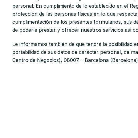
personal. En cumplimiento de lo establecido en el Re
protección de las personas físicas en lo que respecta
cumplimentación de los presentes formularios, sus da
de poderle prestar y ofrecer nuestros servicios así c
Le informamos también de que tendrá la posibilidad en
portabilidad de sus datos de carácter personal, de man
Centro de Negocios), 08007 – Barcelona (Barcelona)