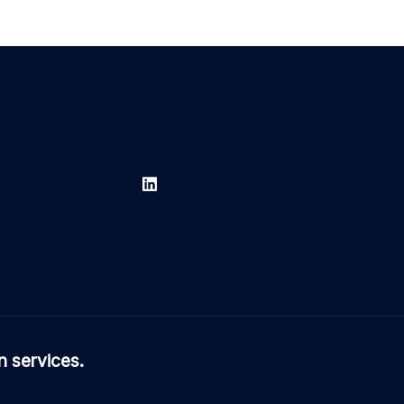
 services.