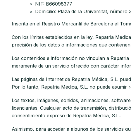
NIF: B66098377
Domicilio: Plaza de la Universitat, número
Inscrita en el Registro Mercantil de Barcelona al Tom
Con los límites establecidos en la ley, Repatria Médic
precisión de los datos o informaciones que contienen
Los contenidos e información no vinculan a Repatria M
meramente de un servicio ofrecido con carácter infor
Las páginas de Internet de Repatria Médica, S.L. pued
Por lo tanto, Repatria Médica, S.L. no puede asumir 
Los textos, imágenes, sonidos, animaciones, software 
licenciantes. Cualquier acto de transmisión, distribu
consentimiento expreso de Repatria Médica, S.L..
Asimismo, para acceder a algunos de los servicios qu