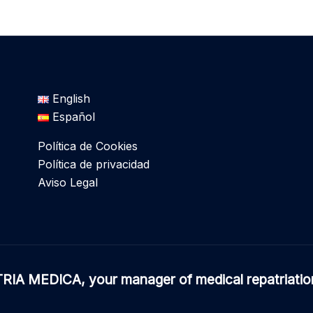
English
Español
Política de Cookies
Política de privacidad
Aviso Legal
IA MEDICA, your manager of medical repatriation