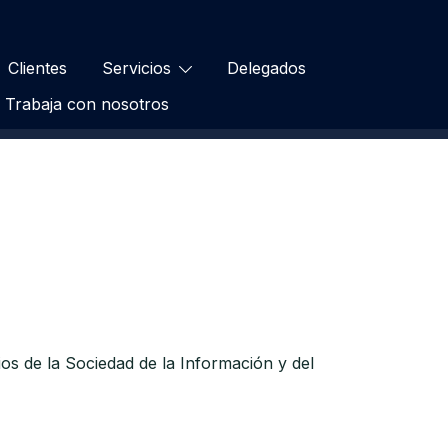
Clientes
Servicios
Delegados
Trabaja con nosotros
ios de la Sociedad de la Información y del